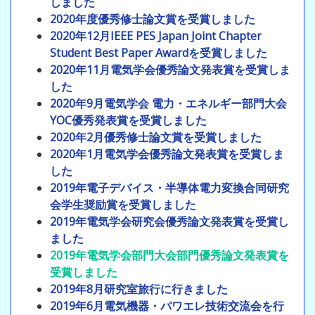
しました
2020年度優秀修士論文賞を受賞しました
2020年12月IEEE PES Japan Joint Chapter
Student Best Paper Awardを受賞しました
2020年11月電気学会優秀論文発表賞を受賞しま
した
2020年9月電気学会 電力・エネルギー部門大会
YOC優秀発表賞を受賞しました
2020年2月優秀修士論文賞を受賞しました
2020年1月電気学会優秀論文発表賞を受賞しま
した
2019年電子デバイス・半導体電力変換合同研究
会学生奨励賞を受賞しました
2019年電気学会研究会優秀論文発表賞を受賞し
ました
2019年電気学会部門大会部門優秀論文発表賞を
受賞しました
2019年8月研究室旅行に行きました
2019年6月電気機器・パワエレ技術交流会を行