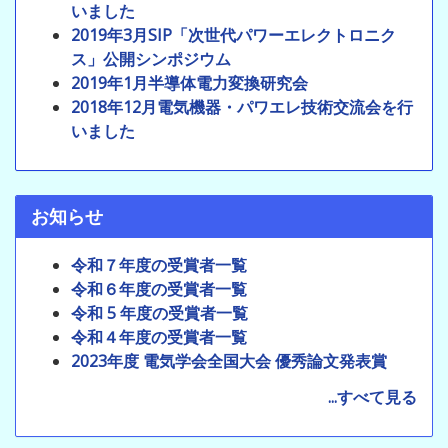
いました
2019年3月SIP「次世代パワーエレクトロニク
ス」公開シンポジウム
2019年1月半導体電力変換研究会
2018年12月電気機器・パワエレ技術交流会を行
いました
お知らせ
令和７年度の受賞者一覧
令和６年度の受賞者一覧
令和 5 年度の受賞者一覧
令和４年度の受賞者一覧
2023年度 電気学会全国大会 優秀論文発表賞
...すべて見る