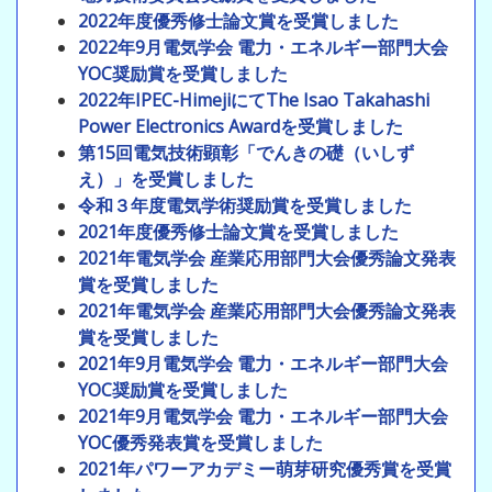
2022年度優秀修士論文賞を受賞しました
2022年9月電気学会 電力・エネルギー部門大会
YOC奨励賞を受賞しました
2022年IPEC-HimejiにてThe Isao Takahashi
Power Electronics Awardを受賞しました
第15回電気技術顕彰「でんきの礎（いしず
え）」を受賞しました
令和３年度電気学術奨励賞を受賞しました
2021年度優秀修士論文賞を受賞しました
2021年電気学会 産業応用部門大会優秀論文発表
賞を受賞しました
2021年電気学会 産業応用部門大会優秀論文発表
賞を受賞しました
2021年9月電気学会 電力・エネルギー部門大会
YOC奨励賞を受賞しました
2021年9月電気学会 電力・エネルギー部門大会
YOC優秀発表賞を受賞しました
2021年パワーアカデミー萌芽研究優秀賞を受賞