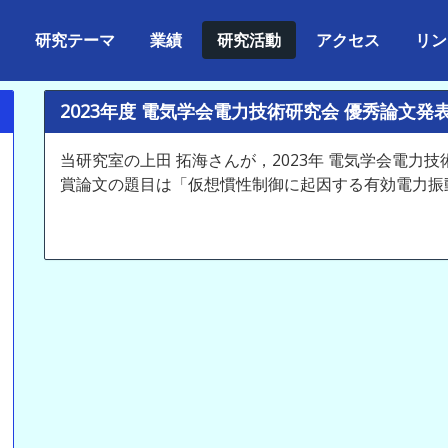
研究テーマ
業績
研究活動
アクセス
リン
2023年度 電気学会電力技術研究会 優秀論文発
当研究室の上田 拓海さんが，2023年 電気学会電力
賞論文の題目は「仮想慣性制御に起因する有効電力振