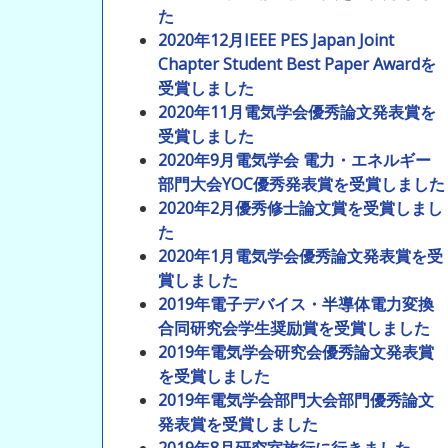
た
2020年12月IEEE PES Japan Joint
Chapter Student Best Paper Awardを
受賞しました
2020年11月電気学会優秀論文発表賞を
受賞しました
2020年9月電気学会 電力・エネルギー
部門大会YOC優秀発表賞を受賞しました
2020年2月優秀修士論文賞を受賞しまし
た
2020年1月電気学会優秀論文発表賞を受
賞しました
2019年電子デバイス・半導体電力変換
合同研究会学生奨励賞を受賞しました
2019年電気学会研究会優秀論文発表賞
を受賞しました
2019年電気学会部門大会部門優秀論文
発表賞を受賞しました