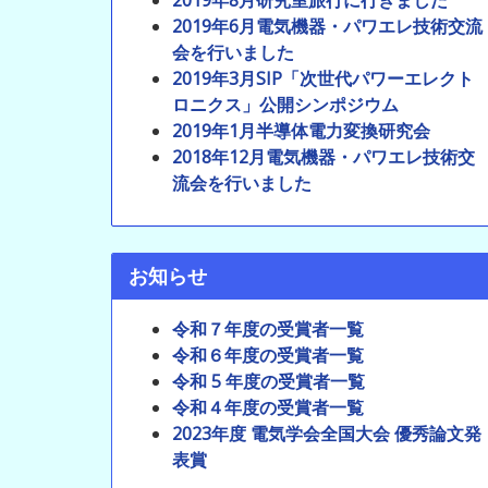
2019年8月研究室旅行に行きました
2019年6月電気機器・パワエレ技術交流
会を行いました
2019年3月SIP「次世代パワーエレクト
ロニクス」公開シンポジウム
2019年1月半導体電力変換研究会
2018年12月電気機器・パワエレ技術交
流会を行いました
お知らせ
令和７年度の受賞者一覧
令和６年度の受賞者一覧
令和 5 年度の受賞者一覧
令和４年度の受賞者一覧
2023年度 電気学会全国大会 優秀論文発
表賞