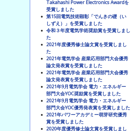
Takahashi Power Electronics Awardを
受賞しました
第15回電気技術顕彰「でんきの礎（い
しずえ）」を受賞しました
令和３年度電気学術奨励賞を受賞しまし
た
2021年度優秀修士論文賞を受賞しまし
た
2021年電気学会 産業応用部門大会優秀
論文発表賞を受賞しました
2021年電気学会 産業応用部門大会優秀
論文発表賞を受賞しました
2021年9月電気学会 電力・エネルギー
部門大会YOC奨励賞を受賞しました
2021年9月電気学会 電力・エネルギー
部門大会YOC優秀発表賞を受賞しました
2021年パワーアカデミー萌芽研究優秀
賞を受賞しました
2020年度優秀修士論文賞を受賞しまし